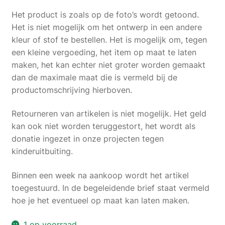
Het product is zoals op de foto’s wordt getoond.
Het is niet mogelijk om het ontwerp in een andere
kleur of stof te bestellen. Het is mogelijk om, tegen
een kleine vergoeding, het item op maat te laten
maken, het kan echter niet groter worden gemaakt
dan de maximale maat die is vermeld bij de
productomschrijving hierboven.
Retourneren van artikelen is niet mogelijk. Het geld
kan ook niet worden teruggestort, het wordt als
donatie ingezet in onze projecten tegen
kinderuitbuiting.
Binnen een week na aankoop wordt het artikel
toegestuurd. In de begeleidende brief staat vermeld
hoe je het eventueel op maat kan laten maken.
1 op voorraad