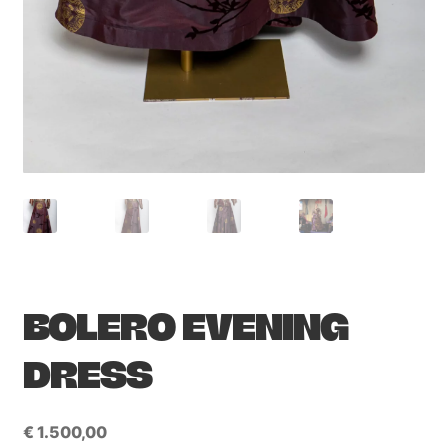
BOLERO EVENING
DRESS
€
1.500,00