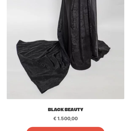
BLACK BEAUTY
€
1.500,00