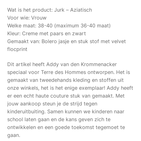
Wat is het product: Jurk – Aziatisch
Voor wie: Vrouw
Welke maat: 38-40 (maximum 36-40 maat)
Kleur: Creme met paars en zwart
Gemaakt van: Bolero jasje en stuk stof met velvet
flocprint
Dit artikel heeft Addy van den Krommenacker
speciaal voor Terre des Hommes ontworpen. Het is
gemaakt van tweedehands kleding en stoffen uit
onze winkels, het is het enige exemplaar! Addy heeft
er een echt haute couture stuk van gemaakt. Met
jouw aankoop steun je de strijd tegen
kinderuitbuiting. Samen kunnen we kinderen naar
school laten gaan en de kans geven zich te
ontwikkelen en een goede toekomst tegemoet te
gaan.