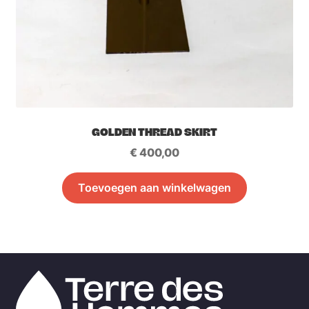
GOLDEN THREAD SKIRT
€
400,00
Toevoegen aan winkelwagen