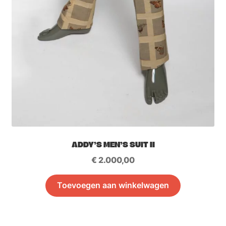
ADDY’S MEN’S SUIT II
€
2.000,00
Toevoegen aan winkelwagen