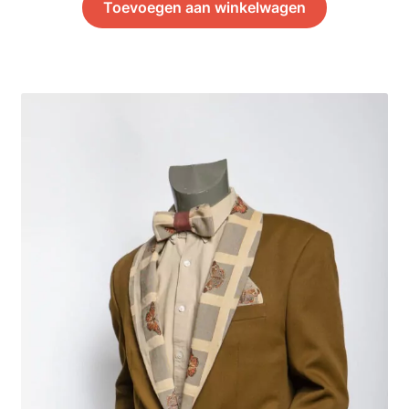
Toevoegen aan winkelwagen