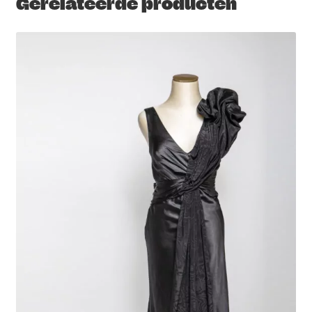
Gerelateerde producten